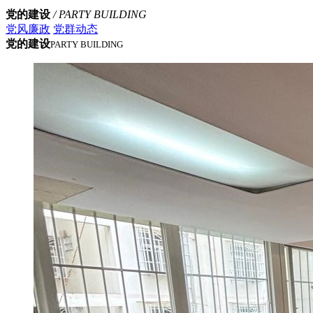
党的建设
/ PARTY BUILDING
党风廉政
党群动态
党的建设
PARTY BUILDING