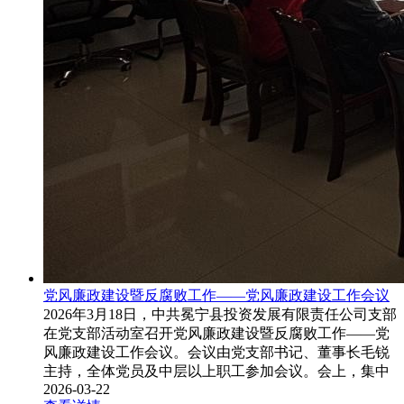
党风廉政建设暨反腐败工作——党风廉政建设工作会议
2026年3月18日，中共冕宁县投资发展有限责任公司支部
在党支部活动室召开党风廉政建设暨反腐败工作——党
风廉政建设工作会议。会议由党支部书记、董事长毛锐
主持，全体党员及中层以上职工参加会议。会上，集中
2026-03-22