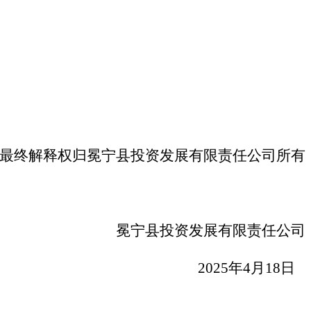
最终解释权归冕宁县投资发展有限责任公司所有
冕宁县投资发展有限责任公司
2025
年4月18日