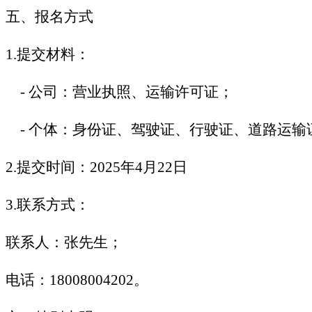
五、报名方式
1.
提交材料：
-
公司：营业执照、运输许可证；
-
个体：身份证、驾驶证、行驶证、道路运输
2.
提交时间：2025年4月22日
3.
联系方式：
联系人：张先生；
电话：18008004202。