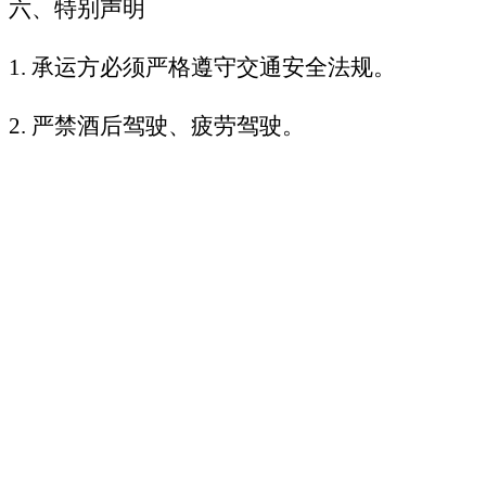
六、特别声明
1.
承运方必须严格遵守交通安全法规。
2.
严禁酒后驾驶、疲劳驾驶。