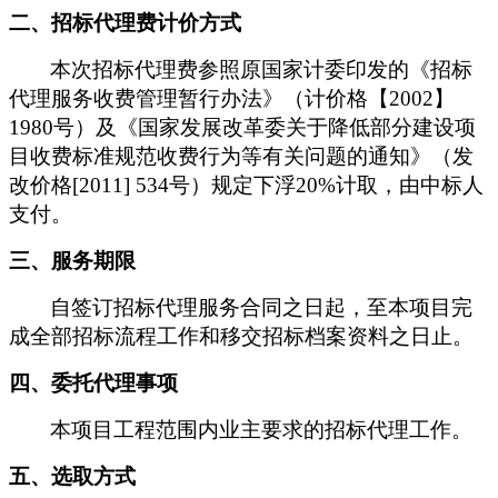
二、招标代理费计价方式
本次招标代理费参照原国家计委印发的《招标
代理服务收费管理暂行办法》（计价格【2002】
1980号）及《国家发展改革委关于降低部分建设项
目收费标准规范收费行为等有关问题的通知》（发
改价格[2011] 534号）规定下浮20%计取，由中标人
支付。
三、服务期限
自签订招标代理服务合同之日起，至本项目完
成全部招标流程工作和移交招标档案资料之日止。
四、委托代理事项
本项目工程范围内业主要求的招标代理工作。
五、选取方式