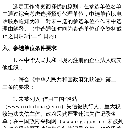
选定工作将贯彻择优的原则，在参选单位名单
中通过综合考虑选择招标代理单位，中选单位以电
话联系通知为准，对未中选的参选单位不作未中选
理由解释。（中选通知时间为参选单位递交资料截
止之日后3个工作日内）
六、参选单位条件要求
1.
在中华人民共和国境内注册的企业法人或其
他组织；
2.
符合《中华人民共和国政府采购法》第二十
二条的要求；
3.
未被列入“信用中国”网站
（www.creditchina.gov.cn）失信被执行人、重大税
收违法失信主体、政府采购严重违法失信记录名
单；在中国政府采购网（www.ccgp.gov.cn）未被列