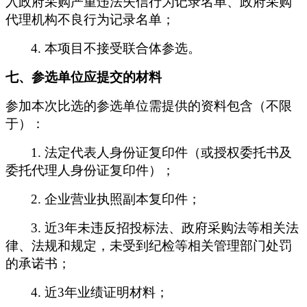
入政府采购严重违法失信行为记录名单、政府采购
代理机构不良行为记录名单；
4.
本项目不接受联合体参选。
七、参选单位应提交的材料
参加本次比选的参选单位需提供的资料包含（不限
于）：
1.
法定代表人身份证复印件（或授权委托书及
委托代理人身份证复印件）；
2.
企业营业执照副本复印件；
3.
近3年未违反招投标法、政府采购法等相关法
律、法规和规定，未受到纪检等相关管理部门处罚
的承诺书；
4.
近3年业绩证明材料；