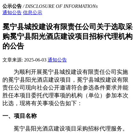
公示公告
/ DISCLOSURE OF INFORMATIONs
通知公告
信息公示
冕宁县城投建设有限责任公司关于选取采
购冕宁县阳光酒店建设项目招标代理机构
的公告
文章来源:
2025-06-03
通知公告
为顺利开展冕宁县城投建设有限责任公司实施
的冕宁县阳光酒店建设项目，冕宁县城投建设有限
责任公司现向社会公开邀请符合参选条件要求并能
胜任本项目委托代理事项的机构（单位）参加本次
比选，现将有关事项公告如下：
一、项目名称
冕宁县阳光酒店建设项目采购招标代理服务。