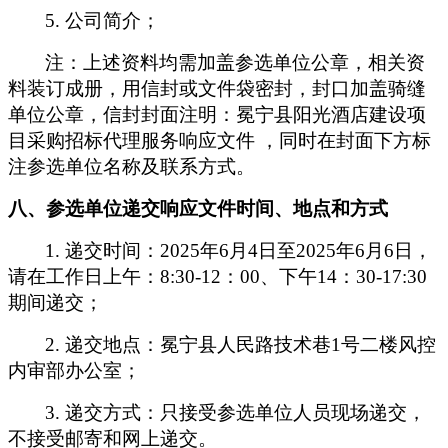
5.
公司简介；
注：上述资料均需加盖参选单位公章，相关资
料装订成册，用信封或文件袋密封，封口加盖骑缝
单位公章，信封封面注明：冕宁县阳光酒店建设项
目采购招标代理服务响应文件 ，同时在封面下方标
注参选单位名称及联系方式。
八、参选单位递交响应文件时间、地点和方式
1.
递交时间：2025年6月4日至2025年6月6日，
请在工作日上午：8:30-12：00、下午14：30-17:30
期间递交；
2.
递交地点：冕宁县人民路技术巷1号二楼风控
内审部办公室；
3.
递交方式：只接受参选单位人员现场递交，
不接受邮寄和网上递交。