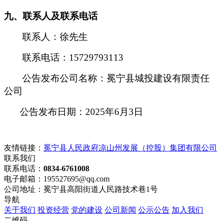
九、联系人及联系电话
联系人：徐先生
联系电话：15729793113
公告发布公司名称：冕宁县城投建设有限责任
公司
公告发布日期：2025年6月3日
友情链接：
冕宁县人民政府
凉山州发展（控股）集团有限公司
联系我们
联系电话：
0834-6761008
电子邮箱：195527695@qq.com
公司地址：冕宁县高阳街道人民路技术巷1号
导航
关于我们
投资经营
党的建设
公司新闻
公示公告
加入我们
二维码