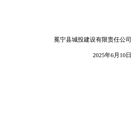
冕宁县城投建设有限责任公司
2025年6月10日