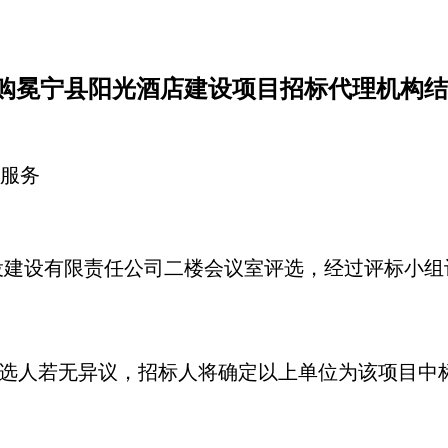
购冕宁县阳光酒店建设项目招标代理机构结
服务
投建设有限责任公司
二楼会议室评选，经过评标小组
候选人若无异议，招标人将确定以上单位为该项目中