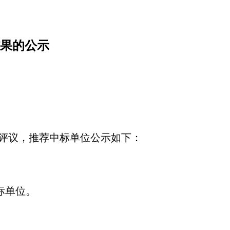
果的公示
评议，推荐中标单位公示如下：
标单位。