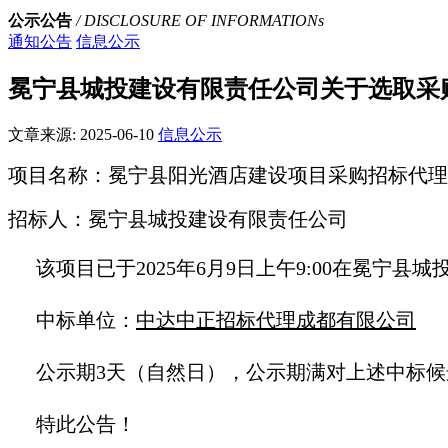
公示公告
/ DISCLOSURE OF INFORMATIONs
通知公告
信息公示
冕宁县城投建设有限责任公司关于选取采
文章来源:
2025-06-10
信息公示
项目名称：冕宁县阳光酒店建设项目采购招标代理
招标人：
冕宁县城投建设有限责任公司
该项目已于2025年6月9日上午9:00在
冕宁县城
中标单位：
中达中正招标代理成都有限公司
公示期3天（自然日），公示期满对上述中标
特此公告！