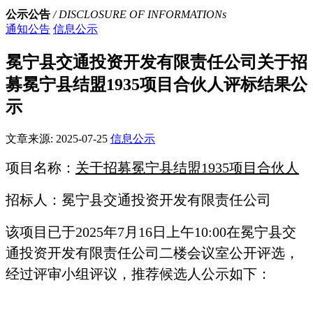
公示公告
/ DISCLOSURE OF INFORMATIONs
通知公告
信息公示
冕宁县交通投资开发有限责任公司关于招
募冕宁县结盟1935项目合伙人评标结果公
示
文章来源:
2025-07-25
信息公示
项目名称：
关于招募冕宁县结盟1935项目合伙人
招标人：冕宁县交通投资开发有限责任公司
该项目已于2025年7月16日上午10:00在冕宁县交
通投资开发有限责任公司二楼会议室公开评选，
经过评审小组评议，推荐候选人公示如下：