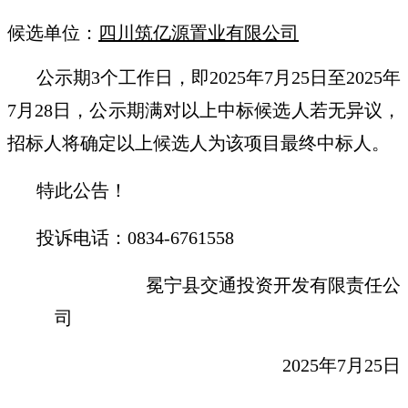
候选单位：
四川筑亿源置业有限公司
公示期3个工作日，即2025年7月25日至2025年
7月28日，公示期满对以上中标候选人若无异议，
招标人将确定以上候选人为该项目最终中标人。
特此公告！
投诉电话：0834-6761558
冕宁县交通投资开发有限责任公
司
2025年7月25日