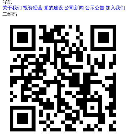
导航
关于我们
投资经营
党的建设
公司新闻
公示公告
加入我们
二维码