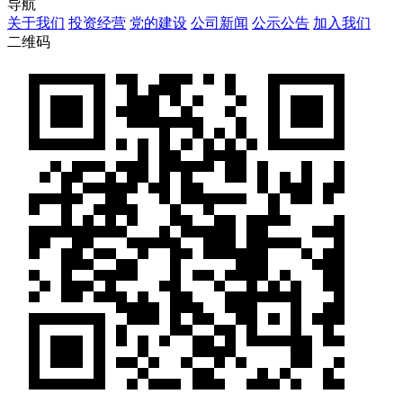
导航
关于我们
投资经营
党的建设
公司新闻
公示公告
加入我们
二维码