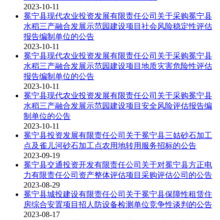
2023-10-11
冕宁县现代农业投资发展有限责任公司关于采购冕宁县
水稻三产融合发展示范园建设项目社会风险稳定性评估
报告编制单位的公告
2023-10-11
冕宁县现代农业投资发展有限责任公司关于采购冕宁县
水稻三产融合发展示范园建设项目地质灾害危险性评估
报告编制单位的公告
2023-10-11
冕宁县现代农业投资发展有限责任公司关于采购冕宁县
水稻三产融合发展示范园建设项目安全风险评估报告编
制单位的公告
2023-10-11
冕宁县投资发展有限责任公司关于冕宁县三姑砂石加工
点及雀儿河砂石加工点农用地转用服务招标的公告
2023-09-19
冕宁县交通投资开发有限责任公司关于对冕宁县方正电
力有限责任公司资产整体评估项目采购评估公司的公告
2023-08-29
冕宁县城投建设有限责任公司关于冕宁县保障性租赁住
房综合安置项目招人防设备检测单位竞争性谈判的公告
2023-08-17